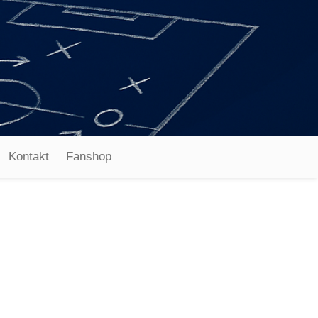
Kontakt
Fanshop