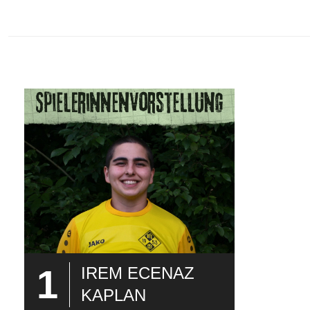
1
IREM ECENAZ
KAPLAN