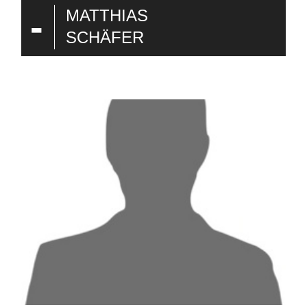
-
MATTHIAS
SCHÄFER