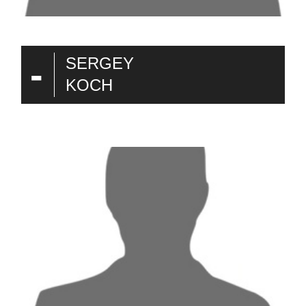
-
SERGEY
KOCH