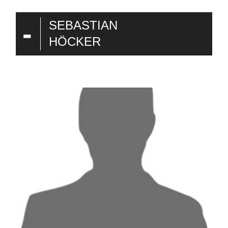
-
SEBASTIAN
HÖCKER