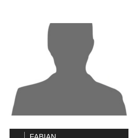
FABIAN