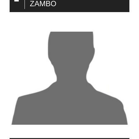
ZAMBO