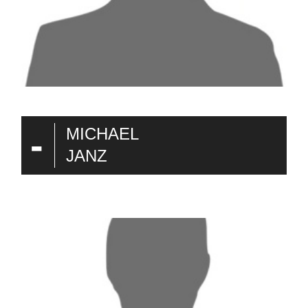
-
MICHAEL
JANZ