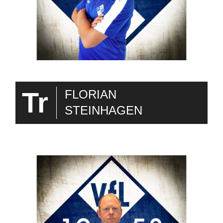
Tr
FLORIAN
STEINHAGEN