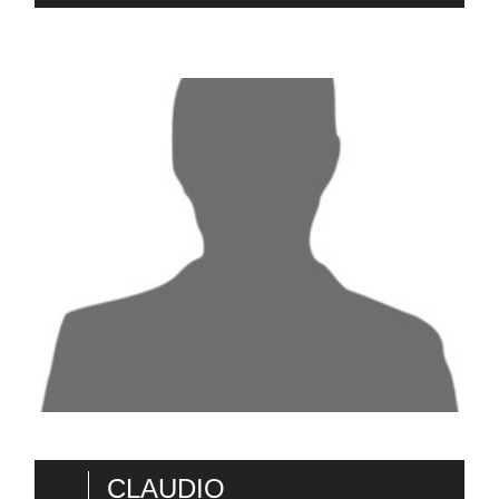
CLAUDIO