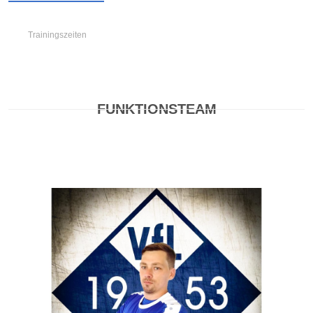
Trainingszeiten
FUNKTIONSTEAM