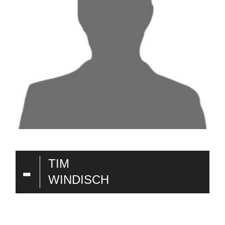
-
TIM
WINDISCH