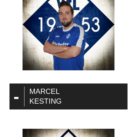
-
MARCEL
KESTING