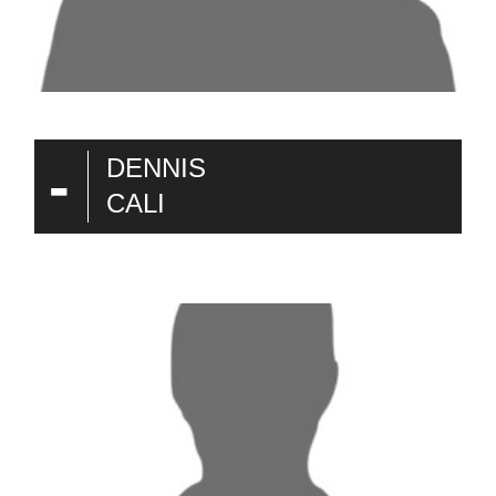
-
DENNIS
CALI