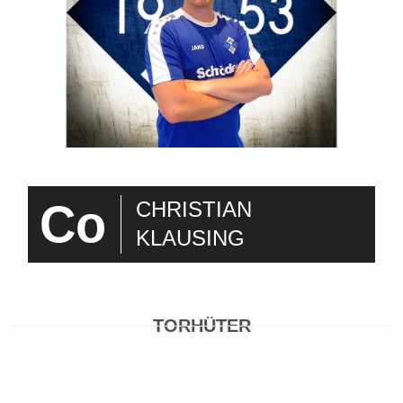
Co
CHRISTIAN
KLAUSING
TORHÜTER