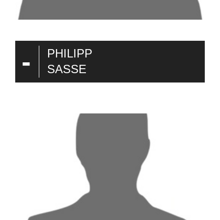
-
PHILIPP
SASSE